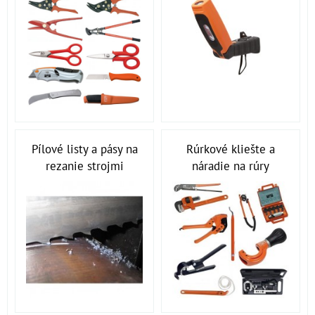
Pílové listy a pásy na
Rúrkové kliešte a
rezanie strojmi
náradie na rúry