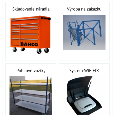
Skladovanie náradia
Výroba na zakázku
Policové vozíky
Systém WiFiFIX