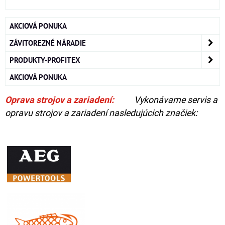
AKCIOVÁ PONUKA
ZÁVITOREZNÉ NÁRADIE
PRODUKTY-PROFITEX
AKCIOVÁ PONUKA
Oprava strojov a zariadení:
Vykonávame servis a
opravu strojov a zariadení nasledujúcich značiek: