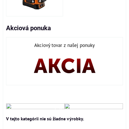
Akciová ponuka
Akciový tovar z našej ponuky