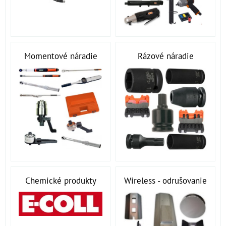
Momentové náradie
Rázové náradie
Chemické produkty
Wireless - odrušovanie