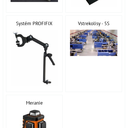
Systém PROFIFIX
Vstrekolisy - 5S
Meranie