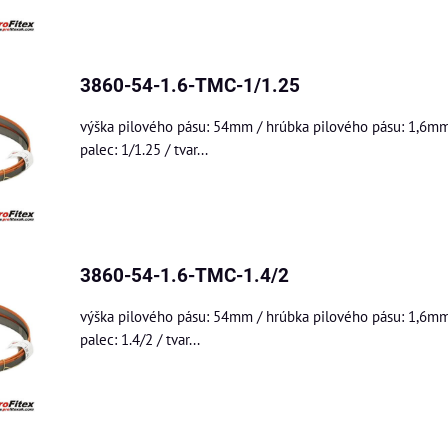
3860-54-1.6-TMC-1/1.25
výška pilového pásu: 54mm / hrúbka pilového pásu: 1,6mm
palec: 1/1.25 / tvar...
3860-54-1.6-TMC-1.4/2
výška pilového pásu: 54mm / hrúbka pilového pásu: 1,6mm
palec: 1.4/2 / tvar...