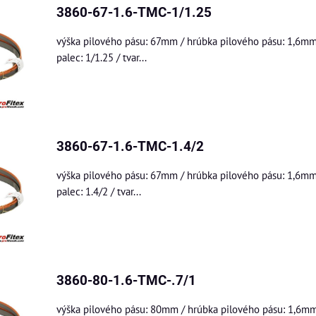
3860-67-1.6-TMC-1/1.25
výška pilového pásu: 67mm / hrúbka pilového pásu: 1,6mm
palec: 1/1.25 / tvar...
3860-67-1.6-TMC-1.4/2
výška pilového pásu: 67mm / hrúbka pilového pásu: 1,6mm
palec: 1.4/2 / tvar...
3860-80-1.6-TMC-.7/1
výška pilového pásu: 80mm / hrúbka pilového pásu: 1,6mm