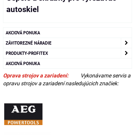
autoskiel
AKCIOVÁ PONUKA
ZÁVITOREZNÉ NÁRADIE
PRODUKTY-PROFITEX
AKCIOVÁ PONUKA
Oprava strojov a zariadení:
Vykonávame servis a
opravu strojov a zariadení nasledujúcich značiek: