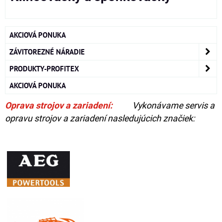
AKCIOVÁ PONUKA
ZÁVITOREZNÉ NÁRADIE
PRODUKTY-PROFITEX
AKCIOVÁ PONUKA
Oprava strojov a zariadení:
Vykonávame servis a
opravu strojov a zariadení nasledujúcich značiek: