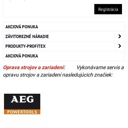
Registrácia
AKCIOVÁ PONUKA
ZÁVITOREZNÉ NÁRADIE
PRODUKTY-PROFITEX
AKCIOVÁ PONUKA
Oprava strojov a zariadení:
Vykonávame servis a
opravu strojov a zariadení nasledujúcich značiek: