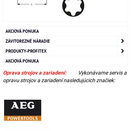
AKCIOVÁ PONUKA
ZÁVITOREZNÉ NÁRADIE
PRODUKTY-PROFITEX
AKCIOVÁ PONUKA
Oprava strojov a zariadení:
Vykonávame servis a
opravu strojov a zariadení nasledujúcich značiek: