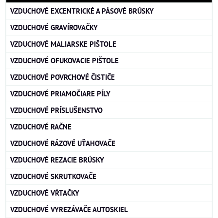
VZDUCHOVÉ EXCENTRICKÉ A PÁSOVÉ BRÚSKY
VZDUCHOVÉ GRAVÍROVAČKY
VZDUCHOVÉ MALIARSKE PIŠTOLE
VZDUCHOVÉ OFUKOVACIE PIŠTOLE
VZDUCHOVÉ POVRCHOVÉ ČISTIČE
VZDUCHOVÉ PRIAMOČIARE PÍLY
VZDUCHOVÉ PRÍSLUŠENSTVO
VZDUCHOVÉ RAČNE
VZDUCHOVÉ RÁZOVÉ UŤAHOVAČE
VZDUCHOVÉ REZACIE BRÚSKY
VZDUCHOVÉ SKRUTKOVAČE
VZDUCHOVÉ VŔTAČKY
VZDUCHOVÉ VYREZÁVAČE AUTOSKIEL