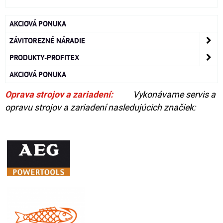
AKCIOVÁ PONUKA
ZÁVITOREZNÉ NÁRADIE
PRODUKTY-PROFITEX
AKCIOVÁ PONUKA
Oprava strojov a zariadení:
Vykonávame servis a
opravu strojov a zariadení nasledujúcich značiek: