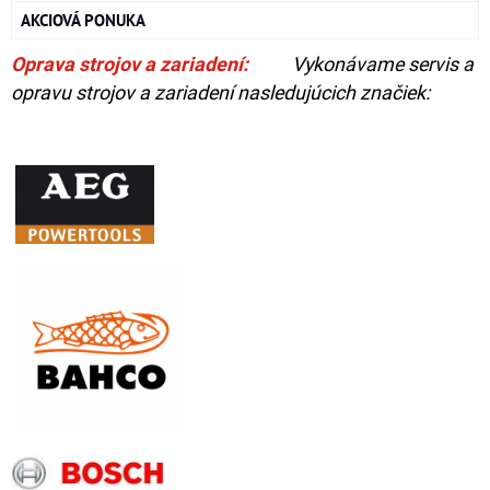
AKCIOVÁ PONUKA
Oprava strojov a zariadení:
Vykonávame servis a
opravu strojov a zariadení nasledujúcich značiek: