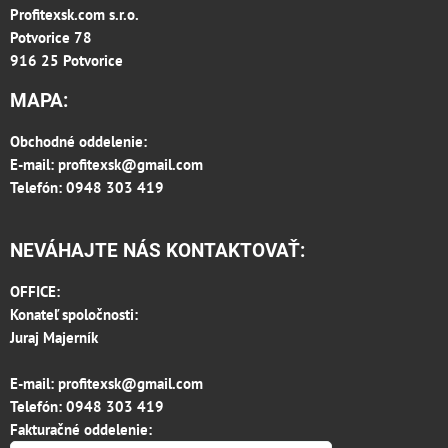
Profitexsk.com s.r.o.
Potvorice 78
916 25 Potvorice
MAPA:
Obchodné oddelenie:
E-mail:
profitexsk@gmail.com
Telefón: 0948 303 419
NEVÁHAJTE NÁS KONTAKTOVAŤ:
OFFICE:
Konateľ spoločnosti:
Juraj Majerník
E-mail:
profitexsk@gmail.com
Telefón:
0948 303 419
Fakturačné oddelenie: