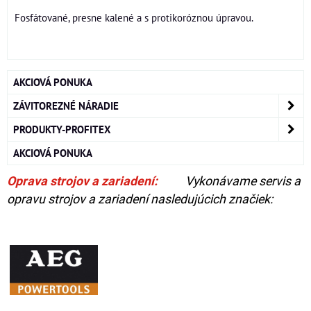
Fosfátované, presne kalené a s protikoróznou úpravou.
AKCIOVÁ PONUKA
ZÁVITOREZNÉ NÁRADIE
PRODUKTY-PROFITEX
AKCIOVÁ PONUKA
Oprava strojov a zariadení:
Vykonávame servis a
opravu strojov a zariadení nasledujúcich značiek: