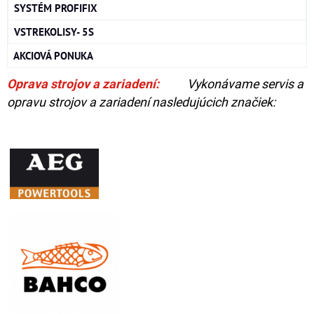
SYSTÉM PROFIFIX
VSTREKOLISY- 5S
AKCIOVÁ PONUKA
Oprava strojov a zariadení:
Vykonávame servis a
opravu strojov a zariadení nasledujúcich značiek: