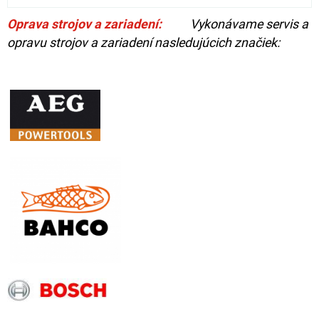
Oprava strojov a zariadení:
Vykonávame servis a
opravu strojov a zariadení nasledujúcich značiek: