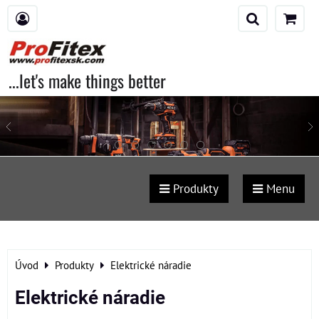
...let's make things better
Produkty
Menu
Úvod
Produkty
Elektrické náradie
Elektrické náradie