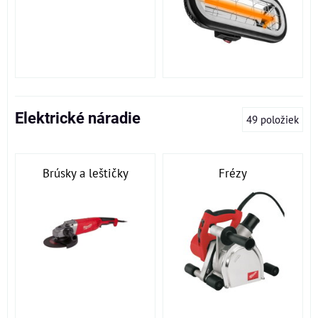
Elektrické náradie
49
položiek
Brúsky a leštičky
Frézy