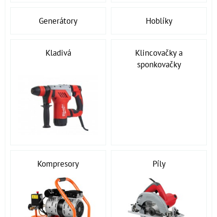
Generátory
Hoblíky
Kladivá
Klincovačky a
sponkovačky
Kompresory
Píly