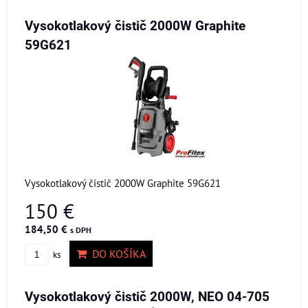
Vysokotlakový čistič 2000W Graphite
59G621
Vysokotlakový čistič 2000W Graphite 59G621
150 €
184,50 €
s DPH
DO KOŠÍKA
ks
Vysokotlakový čistič 2000W, NEO 04-705