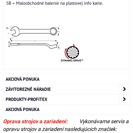
SB = Maloobchodné balenie na plastovej info karte.
AKCIOVÁ PONUKA
ZÁVITOREZNÉ NÁRADIE
PRODUKTY-PROFITEX
AKCIOVÁ PONUKA
Oprava strojov a zariadení:
Vykonávame servis a
opravu strojov a zariadení nasledujúcich značiek: