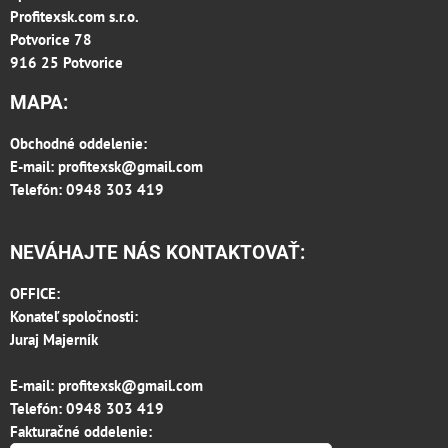
Profitexsk.com s.r.o.
Potvorice 78
916 25 Potvorice
MAPA:
Obchodné oddelenie:
E-mail:
profitexsk@gmail.com
Telefón: 0948 303 419
NEVÁHAJTE NÁS KONTAKTOVAŤ:
OFFICE:
Konateľ spoločnosti:
Juraj Majerník
E-mail:
profitexsk@gmail.com
Telefón:
0948 303 419
Fakturačné oddelenie: