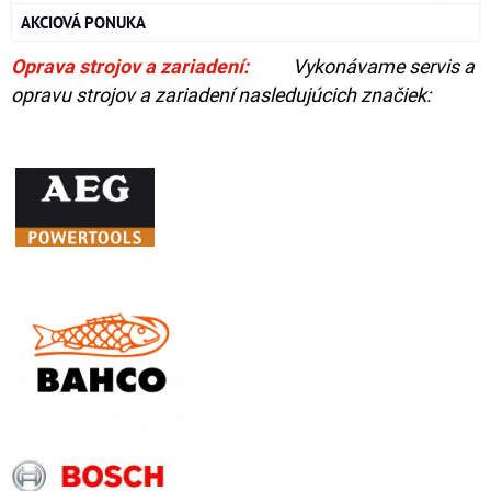
AKCIOVÁ PONUKA
Oprava strojov a zariadení:
Vykonávame servis a
opravu strojov a zariadení nasledujúcich značiek: