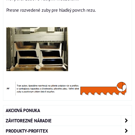
Presne rozvedené zuby pre hladký povrch rezu.
AKCIOVÁ PONUKA
ZÁVITOREZNÉ NÁRADIE
PRODUKTY-PROFITEX