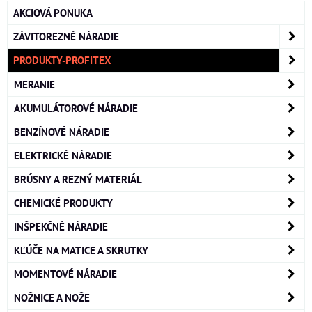
AKCIOVÁ PONUKA
ZÁVITOREZNÉ NÁRADIE
PRODUKTY-PROFITEX
MERANIE
AKUMULÁTOROVÉ NÁRADIE
BENZÍNOVÉ NÁRADIE
ELEKTRICKÉ NÁRADIE
BRÚSNY A REZNÝ MATERIÁL
CHEMICKÉ PRODUKTY
INŠPEKČNÉ NÁRADIE
KĽÚČE NA MATICE A SKRUTKY
MOMENTOVÉ NÁRADIE
NOŽNICE A NOŽE