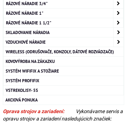
RÁZOVÉ NÁRADIE 3/4"
RÁZOVÉ NÁRADIE 1"
RÁZOVÉ NÁRADIE 1 1/2"
SKLADOVANIE NÁRADIA
VZDUCHOVÉ NÁRADIE
WIRELESS (ODRUŠOVAČE, KONZOLY, DÁTOVÉ ROZVÁDZAČE)
KOVOVÝROBA NA ZÁKAZKU
SYSTÉM WIFIFIX A STOŽIARE
SYSTÉM PROFIFIX
VSTREKOLISY- 5S
AKCIOVÁ PONUKA
Oprava strojov a zariadení:
Vykonávame servis a
opravu strojov a zariadení nasledujúcich značiek: