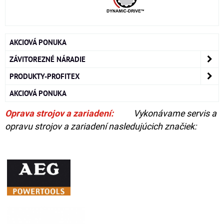
AKCIOVÁ PONUKA
ZÁVITOREZNÉ NÁRADIE
PRODUKTY-PROFITEX
AKCIOVÁ PONUKA
Oprava strojov a zariadení:
Vykonávame servis a
opravu strojov a zariadení nasledujúcich značiek: