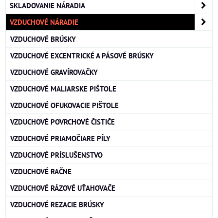
SKLADOVANIE NÁRADIA
VZDUCHOVÉ NÁRADIE
VZDUCHOVÉ BRÚSKY
VZDUCHOVÉ EXCENTRICKÉ A PÁSOVÉ BRÚSKY
VZDUCHOVÉ GRAVÍROVAČKY
VZDUCHOVÉ MALIARSKE PIŠTOLE
VZDUCHOVÉ OFUKOVACIE PIŠTOLE
VZDUCHOVÉ POVRCHOVÉ ČISTIČE
VZDUCHOVÉ PRIAMOČIARE PÍLY
VZDUCHOVÉ PRÍSLUŠENSTVO
VZDUCHOVÉ RAČNE
VZDUCHOVÉ RÁZOVÉ UŤAHOVAČE
VZDUCHOVÉ REZACIE BRÚSKY