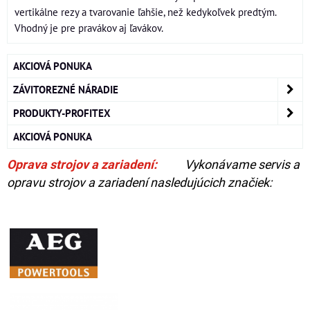
vertikálne rezy a tvarovanie ľahšie, než kedykoľvek predtým.
Vhodný je pre pravákov aj ľavákov.
AKCIOVÁ PONUKA
ZÁVITOREZNÉ NÁRADIE
PRODUKTY-PROFITEX
AKCIOVÁ PONUKA
Oprava strojov a zariadení:
Vykonávame servis a
opravu strojov a zariadení nasledujúcich značiek: