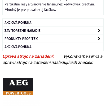
vertikálne rezy a tvarovanie ľahšie, než kedykoľvek predtým.
Vhodný je pre pravákov aj ľavákov.
AKCIOVÁ PONUKA
ZÁVITOREZNÉ NÁRADIE
PRODUKTY-PROFITEX
AKCIOVÁ PONUKA
Oprava strojov a zariadení:
Vykonávame servis a
opravu strojov a zariadení nasledujúcich značiek: