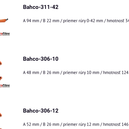
Bahco-311-42
A 94 mm / B 22 mm / priemer rúry 0-42 mm / hmotnosť 3
Bahco-306-10
A 48 mm / B 26 mm / priemer rúry 10 mm / hmotnosť 124
Bahco-306-12
A 52 mm / B 26 mm / priemer rúry 12 mm / hmotnosť 146