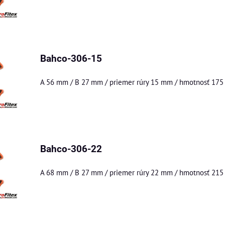
Bahco-306-15
A 56 mm / B 27 mm / priemer rúry 15 mm / hmotnosť 175
Bahco-306-22
A 68 mm / B 27 mm / priemer rúry 22 mm / hmotnosť 215