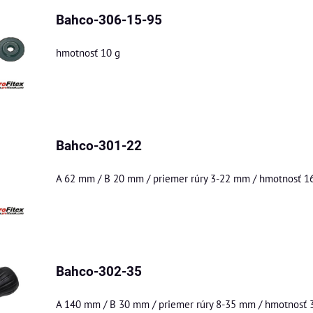
Bahco-306-15-95
hmotnosť 10 g
Bahco-301-22
A 62 mm / B 20 mm / priemer rúry 3-22 mm / hmotnosť 1
Bahco-302-35
A 140 mm / B 30 mm / priemer rúry 8-35 mm / hmotnosť 