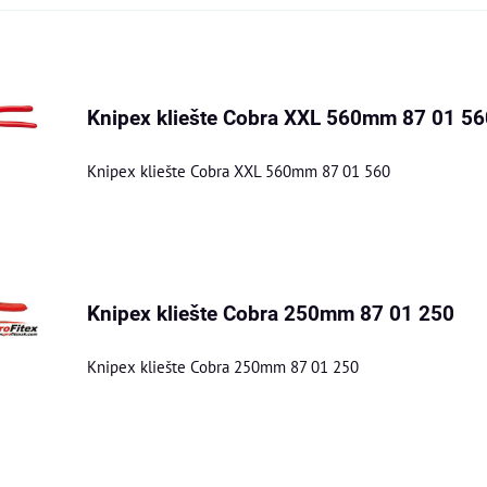
am
buľka
Knipex kliešte Cobra XXL 560mm 87 01 56
Knipex kliešte Cobra XXL 560mm 87 01 560
Knipex kliešte Cobra 250mm 87 01 250
Knipex kliešte Cobra 250mm 87 01 250