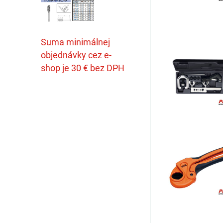
Suma minimálnej
objednávky cez e-
shop je 30 € bez DPH