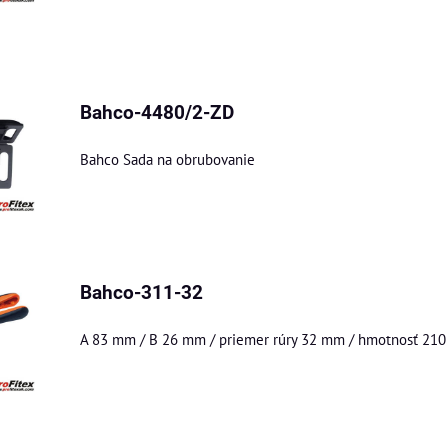
Bahco-4480/2-ZD
Bahco Sada na obrubovanie
Bahco-311-32
A 83 mm / B 26 mm / priemer rúry 32 mm / hmotnosť 210