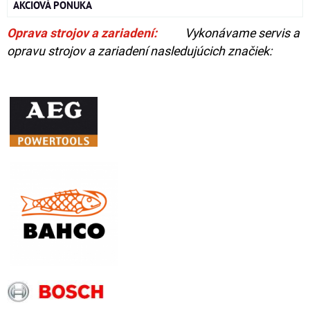
AKCIOVÁ PONUKA
Oprava strojov a zariadení:
Vykonávame servis a
opravu strojov a zariadení nasledujúcich značiek: