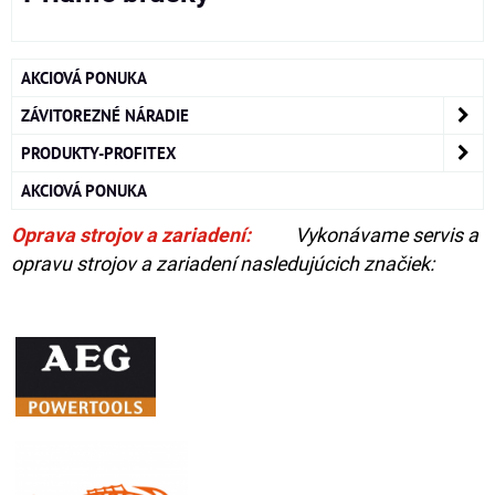
AKCIOVÁ PONUKA
ZÁVITOREZNÉ NÁRADIE
PRODUKTY-PROFITEX
AKCIOVÁ PONUKA
Oprava strojov a zariadení:
Vykonávame servis a
opravu strojov a zariadení nasledujúcich značiek: