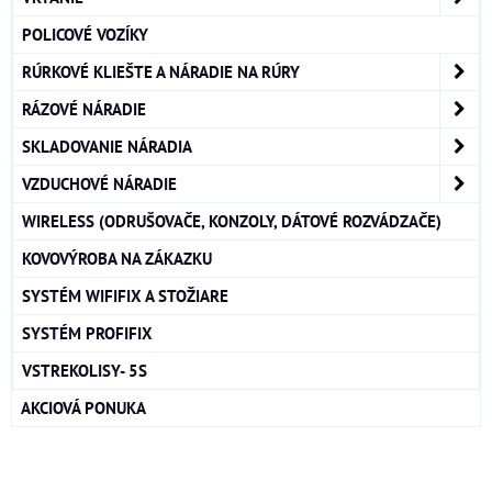
POLICOVÉ VOZÍKY
RÚRKOVÉ KLIEŠTE A NÁRADIE NA RÚRY
RÁZOVÉ NÁRADIE
SKLADOVANIE NÁRADIA
VZDUCHOVÉ NÁRADIE
WIRELESS (ODRUŠOVAČE, KONZOLY, DÁTOVÉ ROZVÁDZAČE)
KOVOVÝROBA NA ZÁKAZKU
SYSTÉM WIFIFIX A STOŽIARE
SYSTÉM PROFIFIX
VSTREKOLISY- 5S
AKCIOVÁ PONUKA