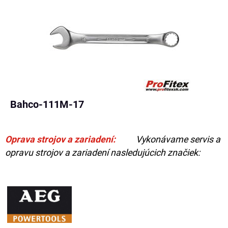
Bahco-111M-17
Oprava strojov a zariadení:
Vykonávame servis a
opravu strojov a zariadení nasledujúcich značiek: