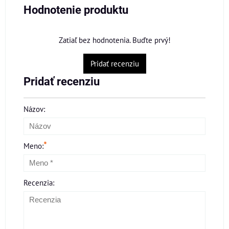
Hodnotenie produktu
Zatiaľ bez hodnotenia. Buďte prvý!
Pridať recenziu
Pridať recenziu
Názov:
*
Meno:
Recenzia: