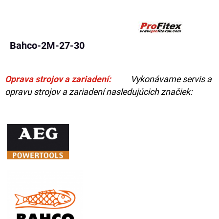
Bahco-2M-27-30
Oprava strojov a zariadení:
Vykonávame servis a
opravu strojov a zariadení nasledujúcich značiek: