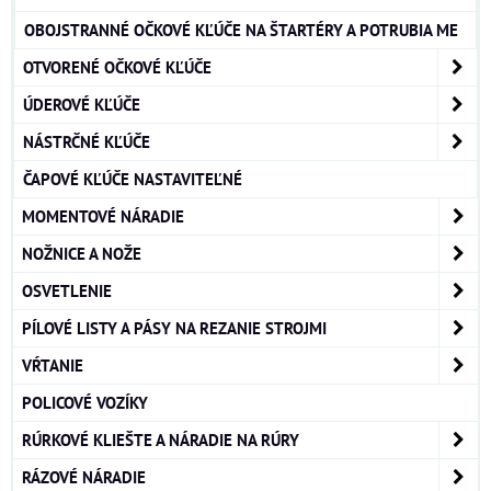
OBOJSTRANNÉ OČKOVÉ KĽÚČE NA ŠTARTÉRY A POTRUBIA ME
OTVORENÉ OČKOVÉ KĽÚČE
ÚDEROVÉ KĽÚČE
NÁSTRČNÉ KĽÚČE
ČAPOVÉ KĽÚČE NASTAVITEĽNÉ
MOMENTOVÉ NÁRADIE
NOŽNICE A NOŽE
OSVETLENIE
PÍLOVÉ LISTY A PÁSY NA REZANIE STROJMI
VŔTANIE
POLICOVÉ VOZÍKY
RÚRKOVÉ KLIEŠTE A NÁRADIE NA RÚRY
RÁZOVÉ NÁRADIE