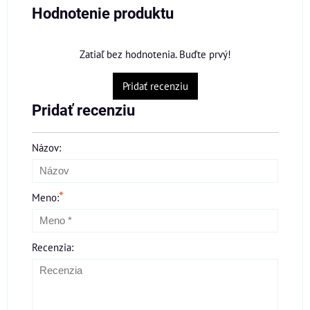
Hodnotenie produktu
Zatiaľ bez hodnotenia. Buďte prvý!
Pridať recenziu
Pridať recenziu
Názov:
*
Meno:
Recenzia: