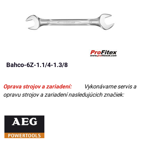
Bahco-6Z-1.1/4-1.3/8
Oprava strojov a zariadení:
Vykonávame servis a
opravu strojov a zariadení nasledujúcich značiek: