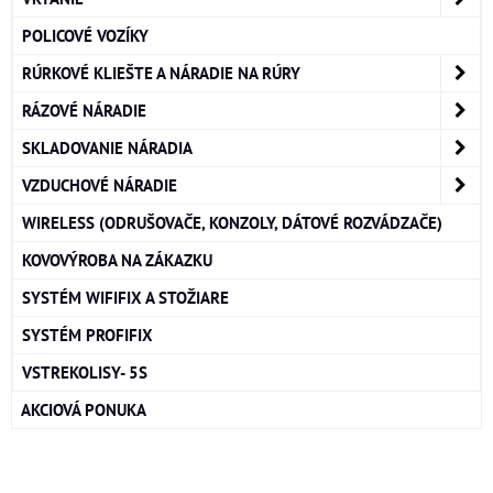
POLICOVÉ VOZÍKY
RÚRKOVÉ KLIEŠTE A NÁRADIE NA RÚRY
RÁZOVÉ NÁRADIE
SKLADOVANIE NÁRADIA
VZDUCHOVÉ NÁRADIE
WIRELESS (ODRUŠOVAČE, KONZOLY, DÁTOVÉ ROZVÁDZAČE)
KOVOVÝROBA NA ZÁKAZKU
SYSTÉM WIFIFIX A STOŽIARE
SYSTÉM PROFIFIX
VSTREKOLISY- 5S
AKCIOVÁ PONUKA