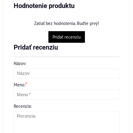
Hodnotenie produktu
Zatiaľ bez hodnotenia. Buďte prvý!
Pridať recenziu
Pridať recenziu
Názov:
*
Meno:
Recenzia: