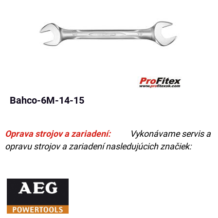
Bahco-6M-14-15
Oprava strojov a zariadení:
Vykonávame servis a
opravu strojov a zariadení nasledujúcich značiek: