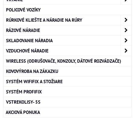
POLICOVÉ VOZÍKY
RÚRKOVÉ KLIEŠTE A NÁRADIE NA RÚRY
RÁZOVÉ NÁRADIE
SKLADOVANIE NÁRADIA
VZDUCHOVÉ NÁRADIE
WIRELESS (ODRUŠOVAČE, KONZOLY, DÁTOVÉ ROZVÁDZAČE)
KOVOVÝROBA NA ZÁKAZKU
SYSTÉM WIFIFIX A STOŽIARE
SYSTÉM PROFIFIX
VSTREKOLISY- 5S
AKCIOVÁ PONUKA