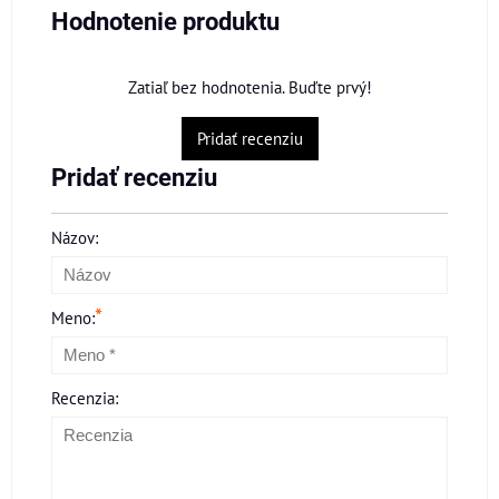
Hodnotenie produktu
Zatiaľ bez hodnotenia. Buďte prvý!
Pridať recenziu
Pridať recenziu
Názov:
*
Meno:
Recenzia: