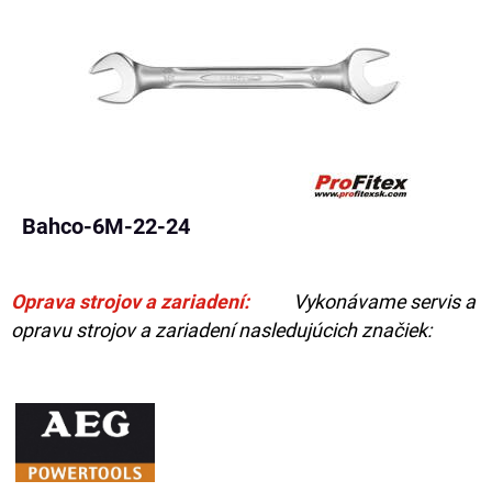
Bahco-6M-22-24
Oprava strojov a zariadení:
Vykonávame servis a
opravu strojov a zariadení nasledujúcich značiek: