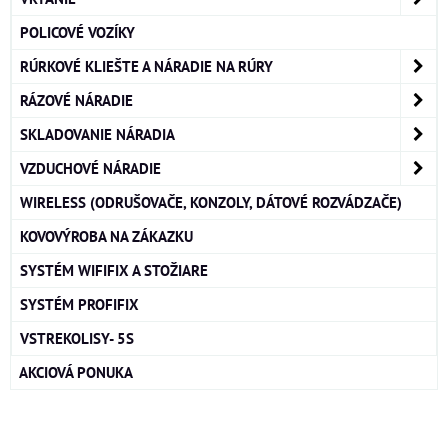
POLICOVÉ VOZÍKY
RÚRKOVÉ KLIEŠTE A NÁRADIE NA RÚRY
RÁZOVÉ NÁRADIE
SKLADOVANIE NÁRADIA
VZDUCHOVÉ NÁRADIE
WIRELESS (ODRUŠOVAČE, KONZOLY, DÁTOVÉ ROZVÁDZAČE)
KOVOVÝROBA NA ZÁKAZKU
SYSTÉM WIFIFIX A STOŽIARE
SYSTÉM PROFIFIX
VSTREKOLISY- 5S
AKCIOVÁ PONUKA