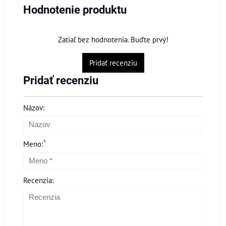
Hodnotenie produktu
Zatiaľ bez hodnotenia. Buďte prvý!
Pridať recenziu
Pridať recenziu
Názov:
*
Meno:
Recenzia: