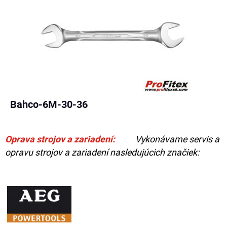
Bahco-6M-30-36
Oprava strojov a zariadení:
Vykonávame servis a
opravu strojov a zariadení nasledujúcich značiek: