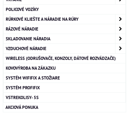
POLICOVÉ VOZÍKY
RÚRKOVÉ KLIEŠTE A NÁRADIE NA RÚRY
RÁZOVÉ NÁRADIE
SKLADOVANIE NÁRADIA
VZDUCHOVÉ NÁRADIE
WIRELESS (ODRUŠOVAČE, KONZOLY, DÁTOVÉ ROZVÁDZAČE)
KOVOVÝROBA NA ZÁKAZKU
SYSTÉM WIFIFIX A STOŽIARE
SYSTÉM PROFIFIX
VSTREKOLISY- 5S
AKCIOVÁ PONUKA