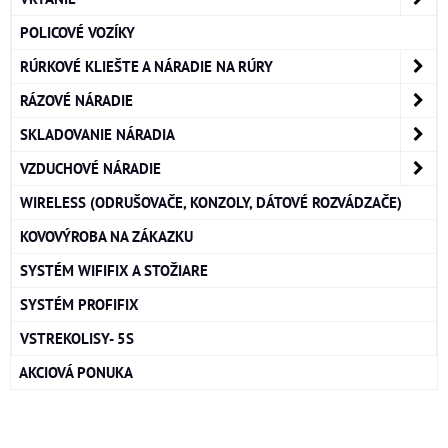
POLICOVÉ VOZÍKY
RÚRKOVÉ KLIEŠTE A NÁRADIE NA RÚRY
RÁZOVÉ NÁRADIE
SKLADOVANIE NÁRADIA
VZDUCHOVÉ NÁRADIE
WIRELESS (ODRUŠOVAČE, KONZOLY, DÁTOVÉ ROZVÁDZAČE)
KOVOVÝROBA NA ZÁKAZKU
SYSTÉM WIFIFIX A STOŽIARE
SYSTÉM PROFIFIX
VSTREKOLISY- 5S
AKCIOVÁ PONUKA