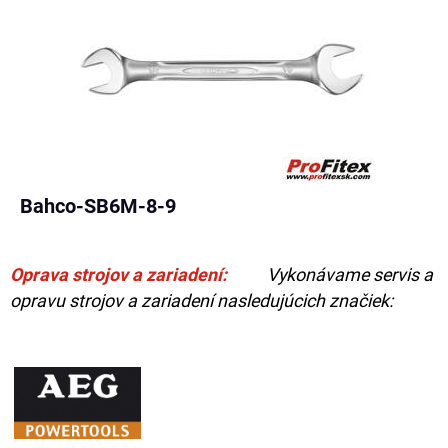
Bahco-SB6M-8-9
Oprava strojov a zariadení:
Vykonávame servis a
opravu strojov a zariadení nasledujúcich značiek: