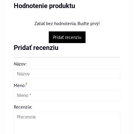
Hodnotenie produktu
Zatiaľ bez hodnotenia. Buďte prvý!
Pridať recenziu
Pridať recenziu
Názov:
*
Meno:
Recenzia: