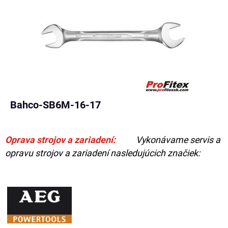
Bahco-SB6M-16-17
Oprava strojov a zariadení:
Vykonávame servis a
opravu strojov a zariadení nasledujúcich značiek: