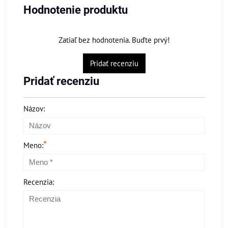
Hodnotenie produktu
Zatiaľ bez hodnotenia. Buďte prvý!
Pridať recenziu
Pridať recenziu
Názov:
*
Meno:
Recenzia: