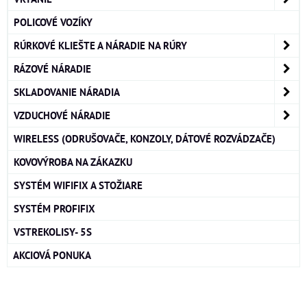
POLICOVÉ VOZÍKY
RÚRKOVÉ KLIEŠTE A NÁRADIE NA RÚRY
RÁZOVÉ NÁRADIE
SKLADOVANIE NÁRADIA
VZDUCHOVÉ NÁRADIE
WIRELESS (ODRUŠOVAČE, KONZOLY, DÁTOVÉ ROZVÁDZAČE)
KOVOVÝROBA NA ZÁKAZKU
SYSTÉM WIFIFIX A STOŽIARE
SYSTÉM PROFIFIX
VSTREKOLISY- 5S
AKCIOVÁ PONUKA