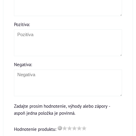
Pozitíva:
Negatíva:
Zadajte prosím hodnotenie, výhody alebo zápory -
aspoň jedna položka je povinná.
Hodnotenie produktu: