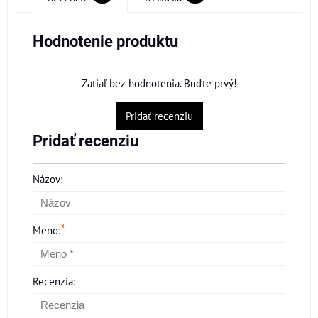
Hodnotenie produktu
Zatiaľ bez hodnotenia. Buďte prvý!
Pridať recenziu
Pridať recenziu
Názov:
*
Meno:
Recenzia: