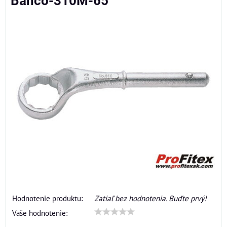
Bahco-310M-65
Hodnotenie produktu:
Zatiaľ bez hodnotenia. Buďte prvý!
Vaše hodnotenie: