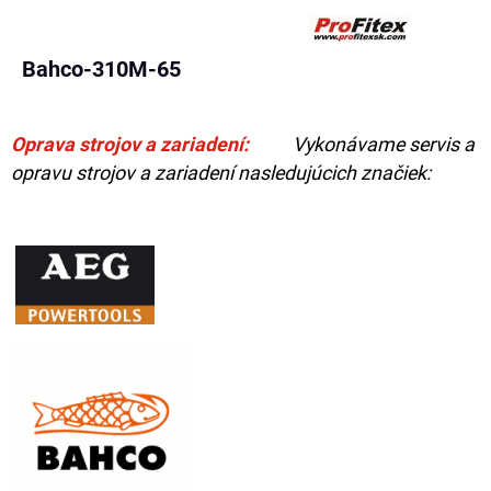
Bahco-310M-65
Oprava strojov a zariadení:
Vykonávame servis a
opravu strojov a zariadení nasledujúcich značiek: