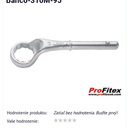
Bahco-310M-95
Hodnotenie produktu:
Zatiaľ bez hodnotenia. Buďte prvý!
Vaše hodnotenie: