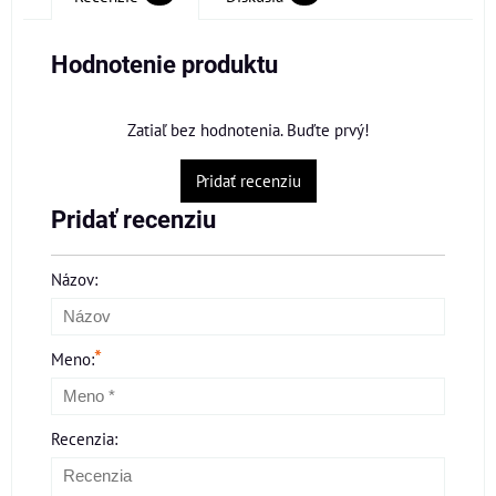
Hodnotenie produktu
Zatiaľ bez hodnotenia. Buďte prvý!
Pridať recenziu
Pridať recenziu
Názov:
*
Meno:
Recenzia: