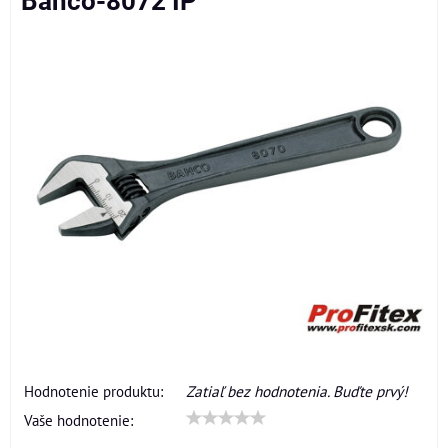
Bahco-8072 IP
Hodnotenie produktu:
Zatiaľ bez hodnotenia. Buďte prvý!
Vaše hodnotenie: