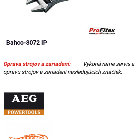
Bahco-8072 IP
Oprava strojov a zariadení:
Vykonávame servis a
opravu strojov a zariadení nasledujúcich značiek: