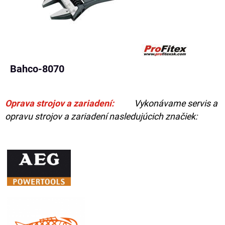
Bahco-8070
Oprava strojov a zariadení:
Vykonávame servis a
opravu strojov a zariadení nasledujúcich značiek: