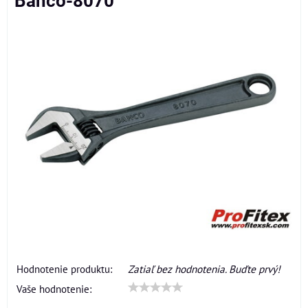
Bahco-8070
Hodnotenie produktu:
Zatiaľ bez hodnotenia. Buďte prvý!
Vaše hodnotenie: