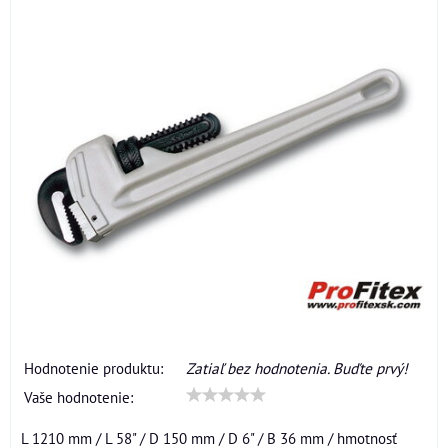
Hodnotenie produktu:
Zatiaľ bez hodnotenia. Buďte prvý!
Vaše hodnotenie:
L 1210 mm / L 58" / D 150 mm / D 6" / B 36 mm / hmotnosť