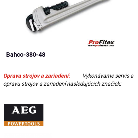
Bahco-380-48
Oprava strojov a zariadení:
Vykonávame servis a
opravu strojov a zariadení nasledujúcich značiek: