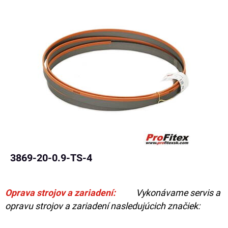
3869-20-0.9-TS-4
Oprava strojov a zariadení:
Vykonávame servis a
opravu strojov a zariadení nasledujúcich značiek: