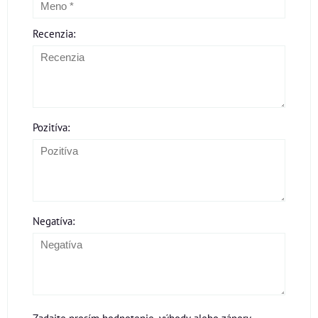
Recenzia:
Pozitíva:
Negatíva: