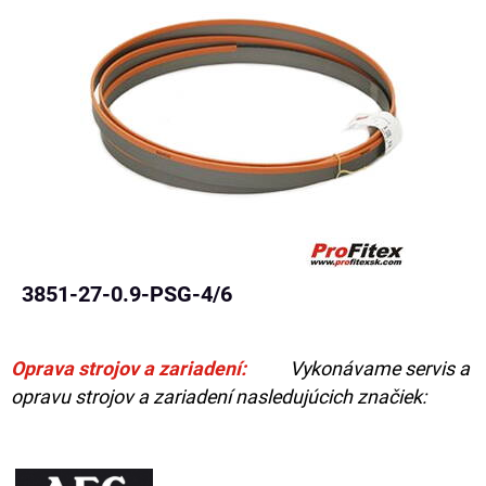
3851-27-0.9-PSG-4/6
Oprava strojov a zariadení:
Vykonávame servis a
opravu strojov a zariadení nasledujúcich značiek: