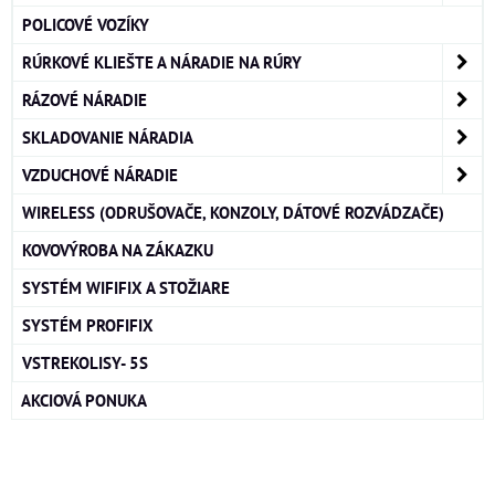
POLICOVÉ VOZÍKY
RÚRKOVÉ KLIEŠTE A NÁRADIE NA RÚRY
RÁZOVÉ NÁRADIE
SKLADOVANIE NÁRADIA
VZDUCHOVÉ NÁRADIE
WIRELESS (ODRUŠOVAČE, KONZOLY, DÁTOVÉ ROZVÁDZAČE)
KOVOVÝROBA NA ZÁKAZKU
SYSTÉM WIFIFIX A STOŽIARE
SYSTÉM PROFIFIX
VSTREKOLISY- 5S
AKCIOVÁ PONUKA