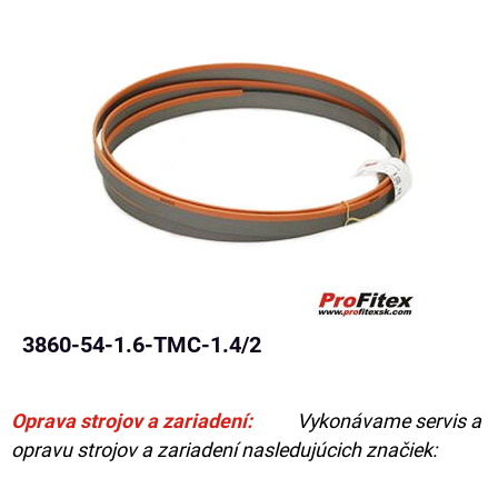
3860-54-1.6-TMC-1.4/2
Oprava strojov a zariadení:
Vykonávame servis a
opravu strojov a zariadení nasledujúcich značiek: