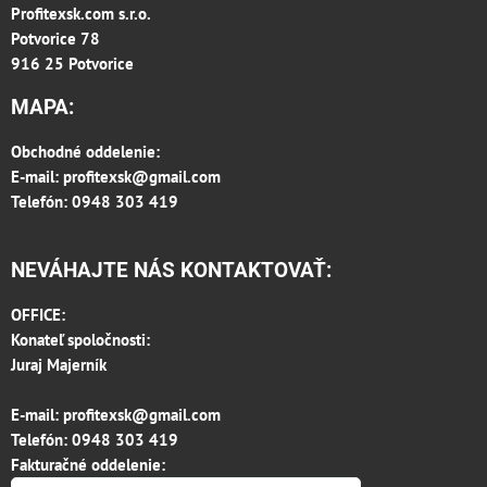
Profitexsk.com s.r.o.
Potvorice 78
916 25 Potvorice
MAPA:
Obchodné oddelenie:
E-mail:
profitexsk@gmail.com
Telefón: 0948 303 419
NEVÁHAJTE NÁS KONTAKTOVAŤ:
OFFICE:
Konateľ spoločnosti:
Juraj Majerník
E-mail:
profitexsk@gmail.com
Telefón:
0948 303 419
Fakturačné oddelenie: