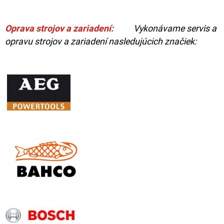
Oprava strojov a zariadení:
Vykonávame servis a
opravu strojov a zariadení nasledujúcich značiek: