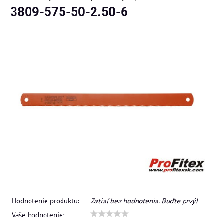
3809-575-50-2.50-6
Hodnotenie produktu:
Zatiaľ bez hodnotenia. Buďte prvý!
Vaše hodnotenie: