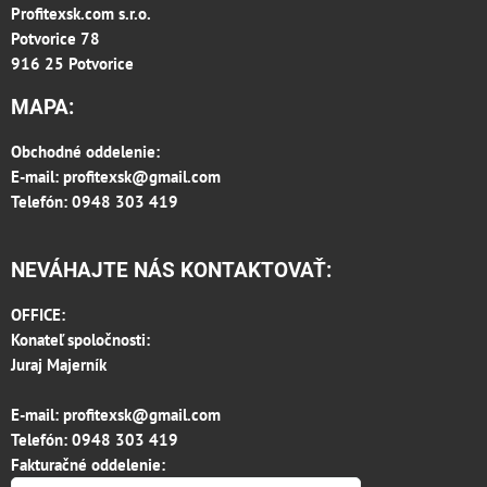
Profitexsk.com s.r.o.
Potvorice 78
916 25 Potvorice
MAPA:
Obchodné oddelenie:
E-mail:
profitexsk@gmail.com
Telefón: 0948 303 419
NEVÁHAJTE NÁS KONTAKTOVAŤ:
OFFICE:
Konateľ spoločnosti:
Juraj Majerník
E-mail:
profitexsk@gmail.com
Telefón:
0948 303 419
Fakturačné oddelenie: