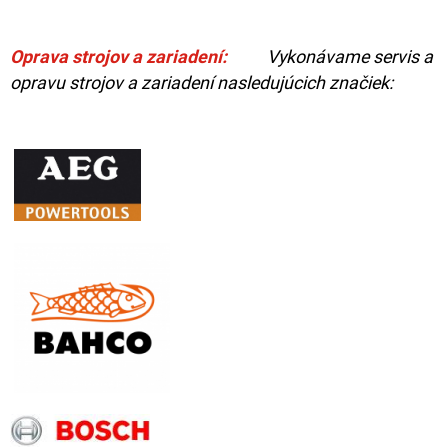
Oprava strojov a zariadení:
Vykonávame servis a
opravu strojov a zariadení nasledujúcich značiek: