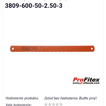
3809-600-50-2.50-3
Hodnotenie produktu:
Zatiaľ bez hodnotenia. Buďte prvý!
Vaše hodnotenie: