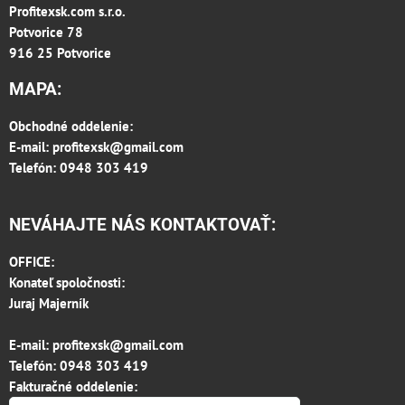
Profitexsk.com s.r.o.
Potvorice 78
916 25 Potvorice
MAPA:
Obchodné oddelenie:
E-mail:
profitexsk@gmail.com
Telefón: 0948 303 419
NEVÁHAJTE NÁS KONTAKTOVAŤ:
OFFICE:
Konateľ spoločnosti:
Juraj Majerník
E-mail:
profitexsk@gmail.com
Telefón:
0948 303 419
Fakturačné oddelenie: