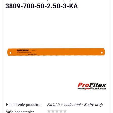
3809-700-50-2.50-3-KA
Hodnotenie produktu:
Zatiaľ bez hodnotenia. Buďte prvý!
Vaše hodnotenie: