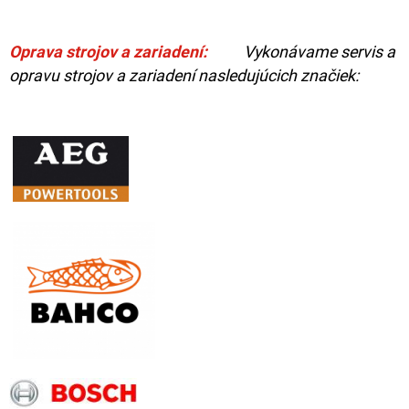
Oprava strojov a zariadení:
Vykonávame servis a
opravu strojov a zariadení nasledujúcich značiek: