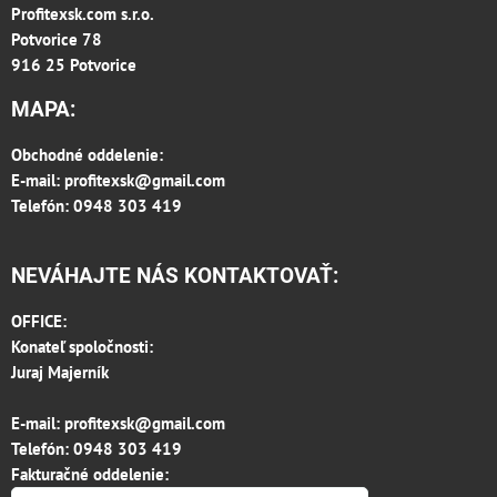
Profitexsk.com s.r.o.
Potvorice 78
916 25 Potvorice
MAPA:
Obchodné oddelenie:
E-mail:
profitexsk@gmail.com
Telefón: 0948 303 419
NEVÁHAJTE NÁS KONTAKTOVAŤ:
OFFICE:
Konateľ spoločnosti:
Juraj Majerník
E-mail:
profitexsk@gmail.com
Telefón:
0948 303 419
Fakturačné oddelenie: