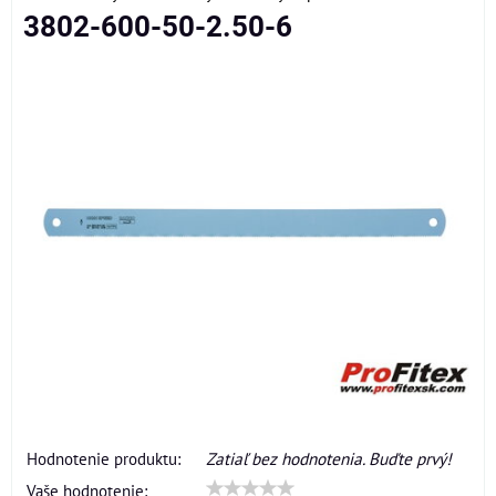
3802-600-50-2.50-6
Hodnotenie produktu:
Zatiaľ bez hodnotenia. Buďte prvý!
Vaše hodnotenie: