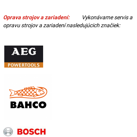
Oprava strojov a zariadení:
Vykonávame servis a
opravu strojov a zariadení nasledujúcich značiek: