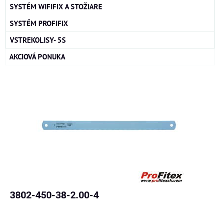
SYSTÉM WIFIFIX A STOŽIARE
SYSTÉM PROFIFIX
VSTREKOLISY- 5S
AKCIOVÁ PONUKA
3802-450-38-2.00-4