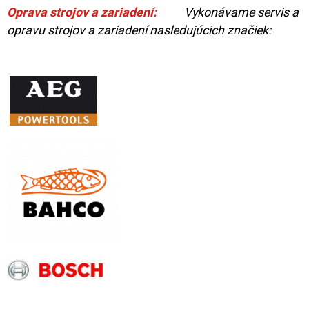
Oprava strojov a zariadení:
Vykonávame servis a
opravu strojov a zariadení nasledujúcich značiek: