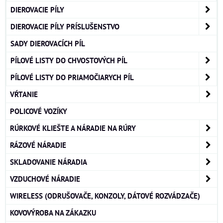
DIEROVACIE PÍLY
DIEROVACIE PÍLY PRÍSLUŠENSTVO
SADY DIEROVACÍCH PÍL
PÍLOVÉ LISTY DO CHVOSTOVÝCH PÍL
PÍLOVÉ LISTY DO PRIAMOČIARYCH PÍL
VŔTANIE
POLICOVÉ VOZÍKY
RÚRKOVÉ KLIEŠTE A NÁRADIE NA RÚRY
RÁZOVÉ NÁRADIE
SKLADOVANIE NÁRADIA
VZDUCHOVÉ NÁRADIE
WIRELESS (ODRUŠOVAČE, KONZOLY, DÁTOVÉ ROZVÁDZAČE)
KOVOVÝROBA NA ZÁKAZKU