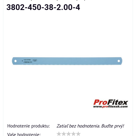
3802-450-38-2.00-4
Hodnotenie produktu:
Zatiaľ bez hodnotenia. Buďte prvý!
Vaše hodnotenie: