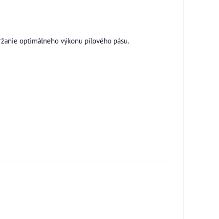
udržanie optimálneho výkonu pílového pásu.