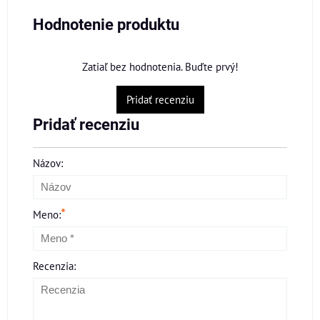
Hodnotenie produktu
Zatiaľ bez hodnotenia. Buďte prvý!
Pridať recenziu
Pridať recenziu
Názov:
*
Meno:
Recenzia: