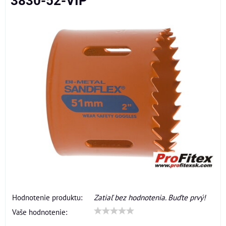
3830-52-VIP
Hodnotenie produktu:
Zatiaľ bez hodnotenia. Buďte prvý!
Vaše hodnotenie: