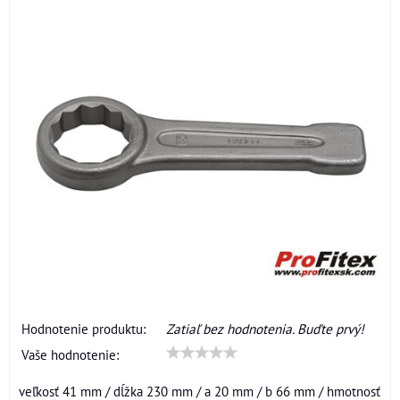
Hodnotenie produktu:
Zatiaľ bez hodnotenia. Buďte prvý!
Vaše hodnotenie:
veľkosť 41 mm / dĺžka 230 mm / a 20 mm / b 66 mm / hmotnosť