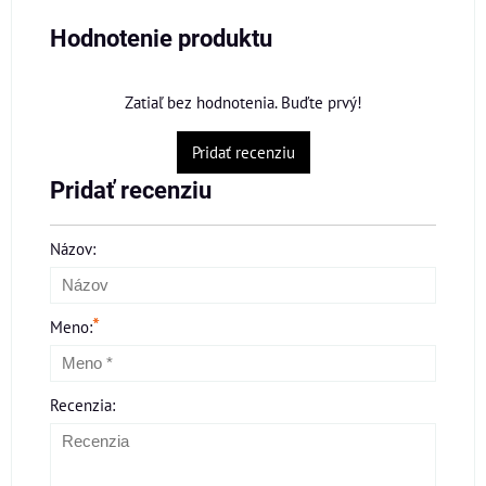
Hodnotenie produktu
Zatiaľ bez hodnotenia. Buďte prvý!
Pridať recenziu
Pridať recenziu
Názov:
*
Meno:
Recenzia: