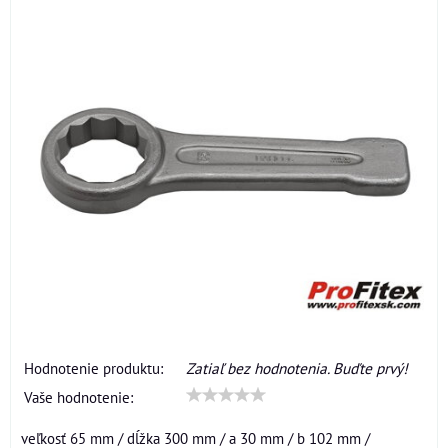
Hodnotenie produktu:
Zatiaľ bez hodnotenia. Buďte prvý!
Vaše hodnotenie:
veľkosť 65 mm / dĺžka 300 mm / a 30 mm / b 102 mm /