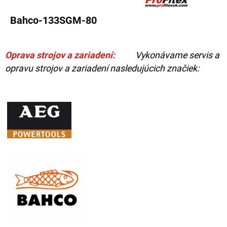
Bahco-133SGM-80
Oprava strojov a zariadení:
Vykonávame servis a
opravu strojov a zariadení nasledujúcich značiek: