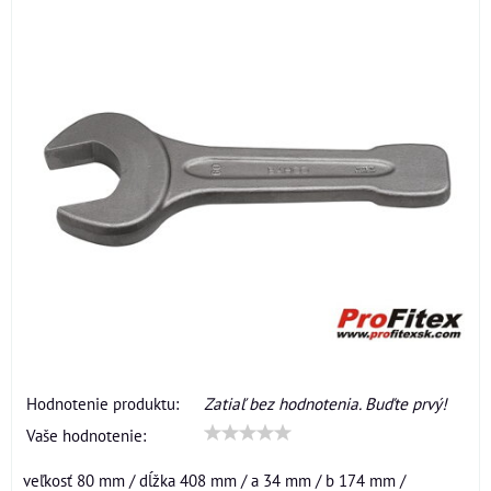
Hodnotenie produktu:
Zatiaľ bez hodnotenia. Buďte prvý!
Vaše hodnotenie:
veľkosť 80 mm / dĺžka 408 mm / a 34 mm / b 174 mm /