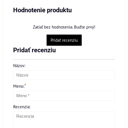
Hodnotenie produktu
Zatiaľ bez hodnotenia. Buďte prvý!
Pridať recenziu
Pridať recenziu
Názov:
*
Meno:
Recenzia: